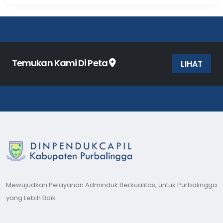
Temukan Kami Di Peta
LIHAT
Mewujudkan Pelayanan Adminduk Berkualitas, untuk Purbalingga
yang Lebih Baik