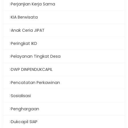
Perjanjian Kerja Sama
KIA Berwisata
Anak Ceria JIPAT
Peringkat IKD
Pelayanan Tingkat Desa
DWP DINPENDUKCAPIL
Pencatatan Perkawinan
Sosialisasi
Penghargaan
Dukcapil SIAP