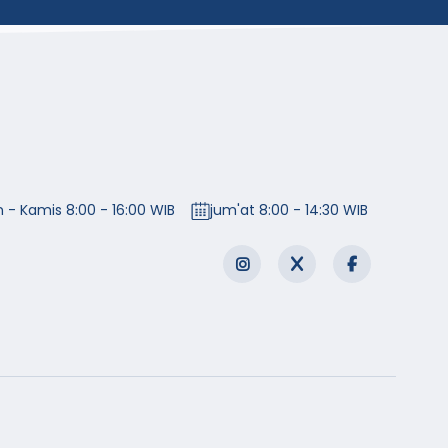
n - Kamis 8:00 - 16:00 WIB
jum'at 8:00 - 14:30 WIB