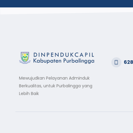
628
Mewujudkan Pelayanan Adminduk
Berkualitas, untuk Purbalingga yang
Lebih Baik