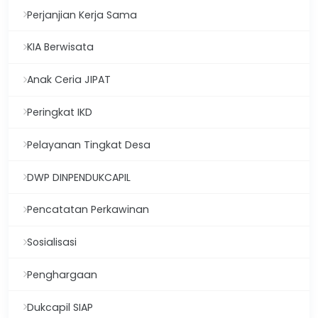
Perjanjian Kerja Sama
KIA Berwisata
Anak Ceria JIPAT
Peringkat IKD
Pelayanan Tingkat Desa
DWP DINPENDUKCAPIL
Pencatatan Perkawinan
Sosialisasi
Penghargaan
Dukcapil SIAP