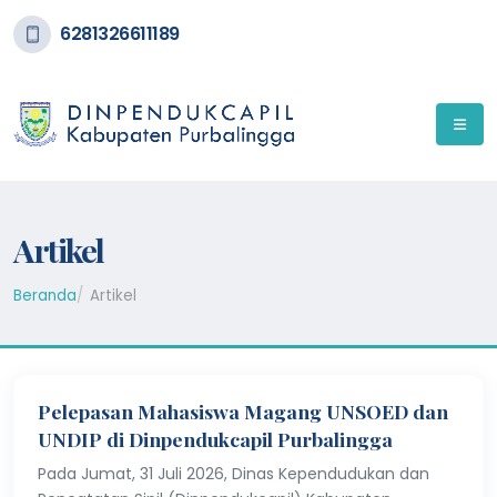
6281326611189
Artikel
Beranda
Artikel
Pelepasan Mahasiswa Magang UNSOED dan
UNDIP di Dinpendukcapil Purbalingga
Pada Jumat, 31 Juli 2026, Dinas Kependudukan dan