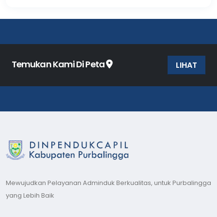
Temukan Kami Di Peta
LIHAT
Mewujudkan Pelayanan Adminduk Berkualitas, untuk Purbalingga
yang Lebih Baik