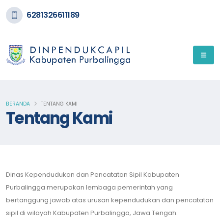
6281326611189
BERANDA
TENTANG KAMI
Tentang Kami
Dinas Kependudukan dan Pencatatan Sipil Kabupaten
Purbalingga merupakan lembaga pemerintah yang
bertanggung jawab atas urusan kependudukan dan pencatatan
sipil di wilayah Kabupaten Purbalingga, Jawa Tengah.