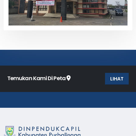
Temukan Kami Di Peta
LIHAT