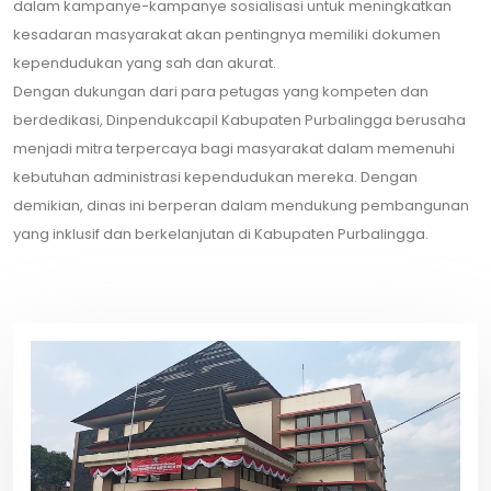
dalam kampanye-kampanye sosialisasi untuk meningkatkan
kesadaran masyarakat akan pentingnya memiliki dokumen
kependudukan yang sah dan akurat.
Dengan dukungan dari para petugas yang kompeten dan
berdedikasi, Dinpendukcapil Kabupaten Purbalingga berusaha
menjadi mitra terpercaya bagi masyarakat dalam memenuhi
kebutuhan administrasi kependudukan mereka. Dengan
demikian, dinas ini berperan dalam mendukung pembangunan
yang inklusif dan berkelanjutan di Kabupaten Purbalingga.