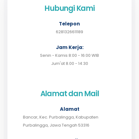
Hubungi Kami
Telepon
6281326611189
Jam Kerja:
Senin - Kamis 8:00 - 16:00 WIB
Jum'at 8.00 - 14:30
Alamat dan Mail
Alamat
Bancar, Kec. Purbalingga, Kabupaten
Purbalingga, Jawa Tengah 53316