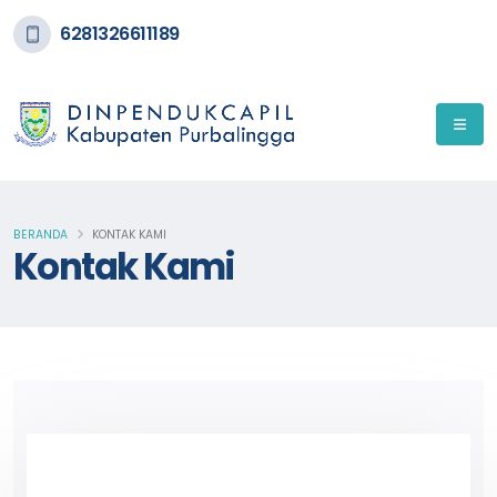
6281326611189
BERANDA
KONTAK KAMI
Kontak Kami