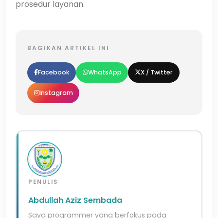
prosedur layanan.
BAGIKAN ARTIKEL INI
Facebook
WhatsApp
X / Twitter
Instagram
PENULIS
Abdullah Aziz Sembada
Saya programmer yang berfokus pada