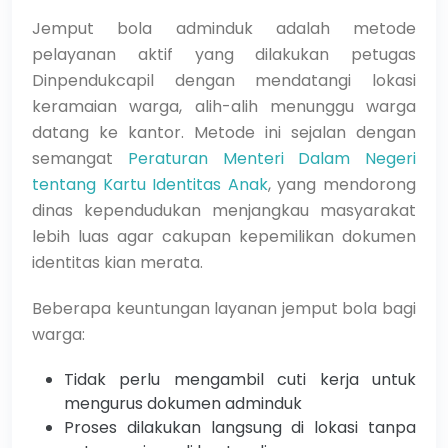
Jemput bola adminduk adalah metode
pelayanan aktif yang dilakukan petugas
Dinpendukcapil dengan mendatangi lokasi
keramaian warga, alih-alih menunggu warga
datang ke kantor. Metode ini sejalan dengan
semangat
Peraturan Menteri Dalam Negeri
tentang Kartu Identitas Anak
, yang mendorong
dinas kependudukan menjangkau masyarakat
lebih luas agar cakupan kepemilikan dokumen
identitas kian merata.
Beberapa keuntungan layanan jemput bola bagi
warga:
Tidak perlu mengambil cuti kerja untuk
mengurus dokumen adminduk
Proses dilakukan langsung di lokasi tanpa