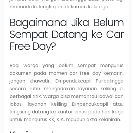
menunda kelengkapan dokumen keluarga.
Bagaimana Jika Belum
Sempat Datang ke Car
Free Day?
Bagi warga yang belum sempat mengurus
dokumen pada momen car free day kemarin,
jangan khawatir. Dinpendukcapil Purbalingga
secara rutin mengadakan layanan keliling di
berbagai titik. Warga bisa memantau jadwal dan
lokasi layanan keliling Dinpendukcapil atau
langsung datang ke kantor dinas pada hari kerja
untuk mengurus KK, KIA, maupun akta kelahiran.