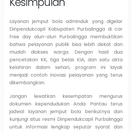
Kesimpulan
Layanan jemput bola adminduk yang digelar
Dinpendukcapil Kabupaten Purbalingga di car
free day alun-alun Purbalingga membuktikan
bahwa pelayanan publik bisa lebih dekat dan
mudah diakses warga. Dengan hasil dua
pencetakan KK, tiga belas KIA, dan satu akta
kelahiran dalam sehari, program ini layak
menjadi contoh inovasi pelayanan yang terus
dikembangkan.
Jangan lewatkan kesempatan mengurus
dokumen kependudukan Anda. Pantau terus
jadwal layanan jemput bola berikutnya dan
kunjungi situs resmi Dinpendukcapil Purbalingga
untuk informasi lengkap seputar syarat dan