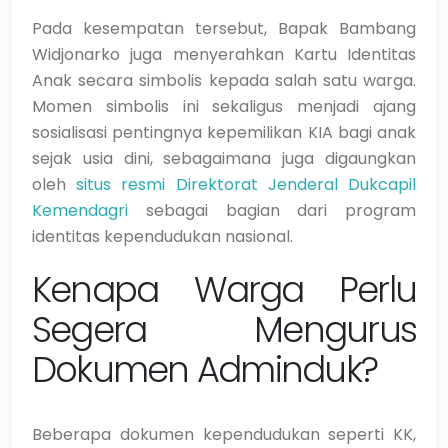
Pada kesempatan tersebut, Bapak Bambang
Widjonarko juga menyerahkan Kartu Identitas
Anak secara simbolis kepada salah satu warga.
Momen simbolis ini sekaligus menjadi ajang
sosialisasi pentingnya kepemilikan KIA bagi anak
sejak usia dini, sebagaimana juga digaungkan
oleh
situs resmi Direktorat Jenderal Dukcapil
Kemendagri
sebagai bagian dari program
identitas kependudukan nasional.
Kenapa Warga Perlu
Segera Mengurus
Dokumen Adminduk?
Beberapa dokumen kependudukan seperti KK,