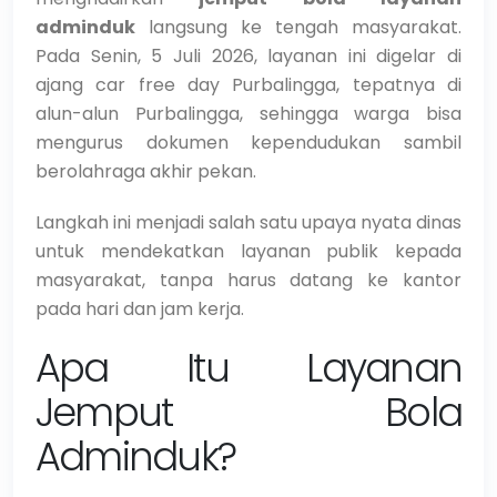
adminduk
langsung ke tengah masyarakat.
Pada Senin, 5 Juli 2026, layanan ini digelar di
ajang car free day Purbalingga, tepatnya di
alun-alun Purbalingga, sehingga warga bisa
mengurus dokumen kependudukan sambil
berolahraga akhir pekan.
Langkah ini menjadi salah satu upaya nyata dinas
untuk mendekatkan layanan publik kepada
masyarakat, tanpa harus datang ke kantor
pada hari dan jam kerja.
Apa Itu Layanan
Jemput Bola
Adminduk?