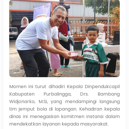
Momen ini turut dihadiri Kepala Dinpendukcapil
Kabupaten Purbalingga, Drs. Bambang
Widjonarko, M.Si, yang mendampingi langsung
tim jemput bola di lapangan. Kehadiran kepala
dinas ini menegaskan komitmen instansi dalam
mendekatkan layanan kepada masyarakat.