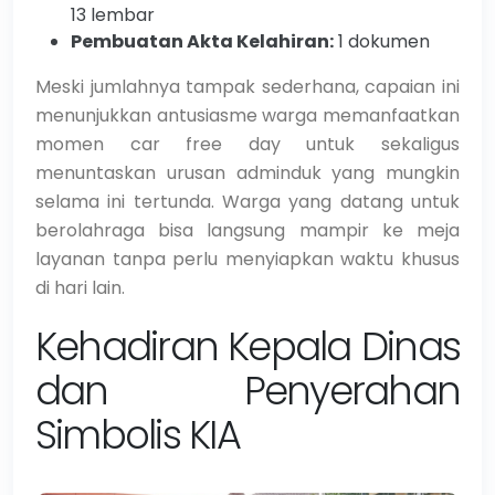
13 lembar
Pembuatan Akta Kelahiran:
1 dokumen
Meski jumlahnya tampak sederhana, capaian ini
menunjukkan antusiasme warga memanfaatkan
momen car free day untuk sekaligus
menuntaskan urusan adminduk yang mungkin
selama ini tertunda. Warga yang datang untuk
berolahraga bisa langsung mampir ke meja
layanan tanpa perlu menyiapkan waktu khusus
di hari lain.
Kehadiran Kepala Dinas
dan Penyerahan
Simbolis KIA