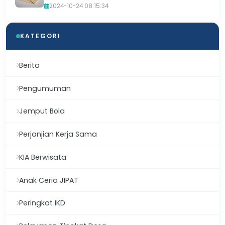
2024-10-24 08:15:34
KATEGORI
Berita
Pengumuman
Jemput Bola
Perjanjian Kerja Sama
KIA Berwisata
Anak Ceria JIPAT
Peringkat IKD