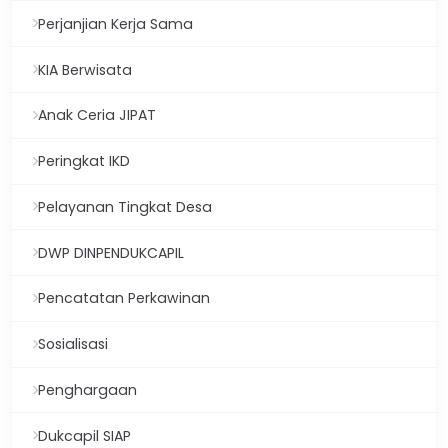
Perjanjian Kerja Sama
KIA Berwisata
Anak Ceria JIPAT
Peringkat IKD
Pelayanan Tingkat Desa
DWP DINPENDUKCAPIL
Pencatatan Perkawinan
Sosialisasi
Penghargaan
Dukcapil SIAP