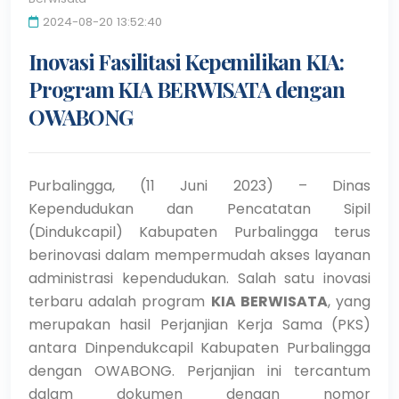
2024-08-20 13:52:40
Inovasi Fasilitasi Kepemilikan KIA:
Program KIA BERWISATA dengan
OWABONG
Purbalingga, (11 Juni 2023) – Dinas
Kependudukan dan Pencatatan Sipil
(Dindukcapil) Kabupaten Purbalingga terus
berinovasi dalam mempermudah akses layanan
administrasi kependudukan. Salah satu inovasi
terbaru adalah program
KIA BERWISATA
, yang
merupakan hasil Perjanjian Kerja Sama (PKS)
antara Dinpendukcapil Kabupaten Purbalingga
dengan OWABONG. Perjanjian ini tercantum
dalam dokumen dengan nomor