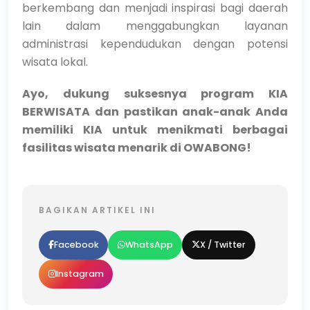
berkembang dan menjadi inspirasi bagi daerah
lain dalam menggabungkan layanan
administrasi kependudukan dengan potensi
wisata lokal.
Ayo, dukung suksesnya program KIA
BERWISATA dan pastikan anak-anak Anda
memiliki KIA untuk menikmati berbagai
fasilitas wisata menarik di OWABONG!
BAGIKAN ARTIKEL INI
Facebook
WhatsApp
X / Twitter
Instagram