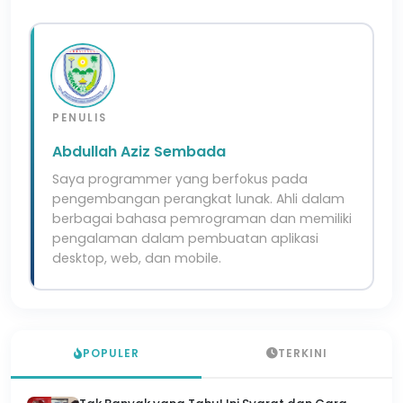
PENULIS
Abdullah Aziz Sembada
Saya programmer yang berfokus pada
pengembangan perangkat lunak. Ahli dalam
berbagai bahasa pemrograman dan memiliki
pengalaman dalam pembuatan aplikasi
desktop, web, dan mobile.
POPULER
TERKINI