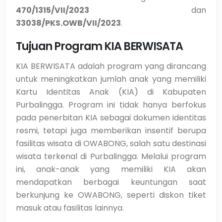
470/1315/VII/2023
dan
33038/PKS.OWB/VII/2023
.
Tujuan Program KIA BERWISATA
KIA BERWISATA adalah program yang dirancang
untuk meningkatkan jumlah anak yang memiliki
Kartu Identitas Anak (KIA) di Kabupaten
Purbalingga. Program ini tidak hanya berfokus
pada penerbitan KIA sebagai dokumen identitas
resmi, tetapi juga memberikan insentif berupa
fasilitas wisata di OWABONG, salah satu destinasi
wisata terkenal di Purbalingga. Melalui program
ini, anak-anak yang memiliki KIA akan
mendapatkan berbagai keuntungan saat
berkunjung ke OWABONG, seperti diskon tiket
masuk atau fasilitas lainnya.