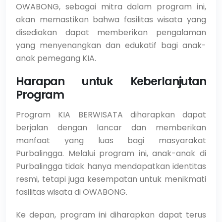
OWABONG, sebagai mitra dalam program ini,
akan memastikan bahwa fasilitas wisata yang
disediakan dapat memberikan pengalaman
yang menyenangkan dan edukatif bagi anak-
anak pemegang KIA.
Harapan untuk Keberlanjutan
Program
Program KIA BERWISATA diharapkan dapat
berjalan dengan lancar dan memberikan
manfaat yang luas bagi masyarakat
Purbalingga. Melalui program ini, anak-anak di
Purbalingga tidak hanya mendapatkan identitas
resmi, tetapi juga kesempatan untuk menikmati
fasilitas wisata di OWABONG.
Ke depan, program ini diharapkan dapat terus