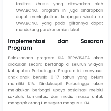
fasilitas khusus yang ditawarkan oleh
OWABONG, program ini juga diharapkan
dapat meningkatkan kunjungan wisata ke
OWABONG, yang pada gilirannya dapat
mendukung perekonomian lokal.
Implementasi dan Sasaran
Program
Pelaksanaan program KIA BERWISATA akan
dilakukan secara bertahap di seluruh wilayah
Kabupaten Purbalingga. Program ini menyasar
anak-anak berusia 0-17 tahun yang belum
memiliki KIA. Dindukcapil Purbalingga akan
melakukan berbagai upaya sosialisasi melalui
sekolah, komunitas, dan media massa untuk
mengajak orang tua segera mengurus KIA.