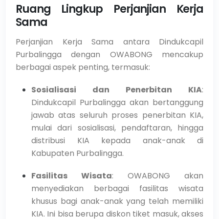
Ruang Lingkup Perjanjian Kerja
Sama
Perjanjian Kerja Sama antara Dindukcapil
Purbalingga dengan OWABONG mencakup
berbagai aspek penting, termasuk:
Sosialisasi dan Penerbitan KIA
:
Dindukcapil Purbalingga akan bertanggung
jawab atas seluruh proses penerbitan KIA,
mulai dari sosialisasi, pendaftaran, hingga
distribusi KIA kepada anak-anak di
Kabupaten Purbalingga.
Fasilitas Wisata
: OWABONG akan
menyediakan berbagai fasilitas wisata
khusus bagi anak-anak yang telah memiliki
KIA. Ini bisa berupa diskon tiket masuk, akses