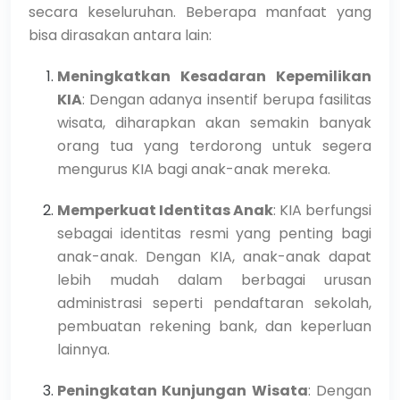
secara keseluruhan. Beberapa manfaat yang
bisa dirasakan antara lain:
Meningkatkan Kesadaran Kepemilikan
KIA
: Dengan adanya insentif berupa fasilitas
wisata, diharapkan akan semakin banyak
orang tua yang terdorong untuk segera
mengurus KIA bagi anak-anak mereka.
Memperkuat Identitas Anak
: KIA berfungsi
sebagai identitas resmi yang penting bagi
anak-anak. Dengan KIA, anak-anak dapat
lebih mudah dalam berbagai urusan
administrasi seperti pendaftaran sekolah,
pembuatan rekening bank, dan keperluan
lainnya.
Peningkatan Kunjungan Wisata
: Dengan