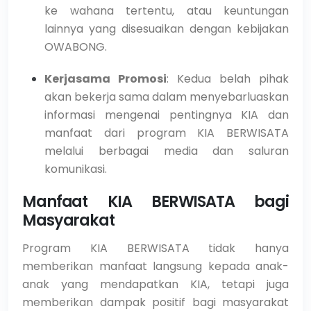
ke wahana tertentu, atau keuntungan
lainnya yang disesuaikan dengan kebijakan
OWABONG.
Kerjasama Promosi
: Kedua belah pihak
akan bekerja sama dalam menyebarluaskan
informasi mengenai pentingnya KIA dan
manfaat dari program KIA BERWISATA
melalui berbagai media dan saluran
komunikasi.
Manfaat KIA BERWISATA bagi
Masyarakat
Program KIA BERWISATA tidak hanya
memberikan manfaat langsung kepada anak-
anak yang mendapatkan KIA, tetapi juga
memberikan dampak positif bagi masyarakat