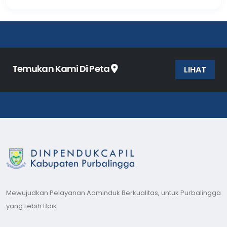
Temukan Kami Di Peta
LIHAT
Mewujudkan Pelayanan Adminduk Berkualitas, untuk Purbalingga
yang Lebih Baik