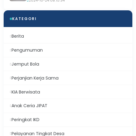
2024-10-24 08:15:34
KATEGORI
Berita
Pengumuman
Jemput Bola
Perjanjian Kerja Sama
KIA Berwisata
Anak Ceria JIPAT
Peringkat IKD
Pelayanan Tingkat Desa