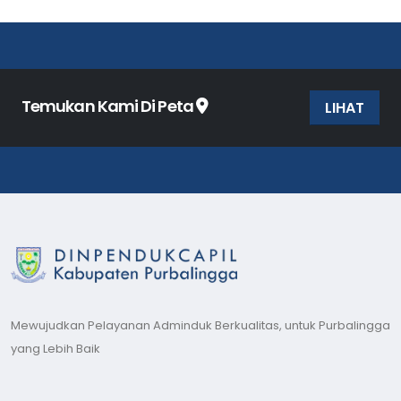
Temukan Kami Di Peta
LIHAT
Mewujudkan Pelayanan Adminduk Berkualitas, untuk Purbalingga
yang Lebih Baik