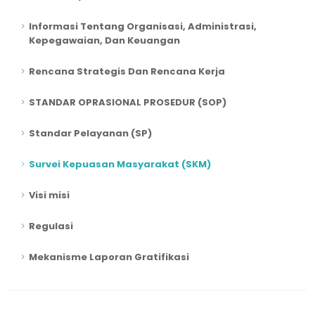
Informasi Tentang Organisasi, Administrasi,
Kepegawaian, Dan Keuangan
Rencana Strategis Dan Rencana Kerja
STANDAR OPRASIONAL PROSEDUR (SOP)
Standar Pelayanan (SP)
Survei Kepuasan Masyarakat (SKM)
Visi misi
Regulasi
Mekanisme Laporan Gratifikasi