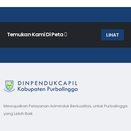
Temukan Kami Di Peta
LIHAT
Mewujudkan Pelayanan Adminduk Berkualitas, untuk Purbalingga
yang Lebih Baik