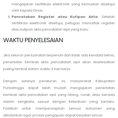
mengajukan sertifikasi elektronik yang kemudian disetujui
oleh Kepala Dinas.
Pencetakan Register atau Kutipan Akta
: Setelah
sertifikasi elektronik disetujui, petugas mencetak register
atau kutipan akta pencatatan sipil yang baru.
WAKTU PENYELESAIAN
Jika seluruh persyaratan terpenuhi dan tidak ada kendala teknis,
penerbitan kembali akta pencatatan sipil akan diselesaikan
paling lambat dalam waktu 3 hari kerja.
Dengan adanya peraturan ini, masyarakat Kabupaten
Purbalingga dapat lebih mudah mengajukan penerbitan
kembali akta pencatatan sipil yang hilang, rusak, atau berada
dalam sengketa, sesuai dengan ketentuan yang berlaku.
Pastikan untuk mempersiapkan semua dokumen yang
dibutuhkan agar proses pengajuan dapat berjalan lancar.