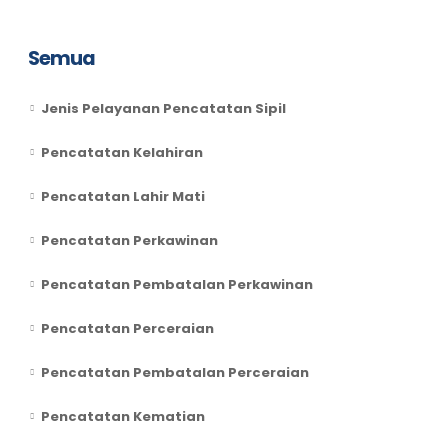
Semua
Jenis Pelayanan Pencatatan Sipil
Pencatatan Kelahiran
Pencatatan Lahir Mati
Pencatatan Perkawinan
Pencatatan Pembatalan Perkawinan
Pencatatan Perceraian
Pencatatan Pembatalan Perceraian
Pencatatan Kematian