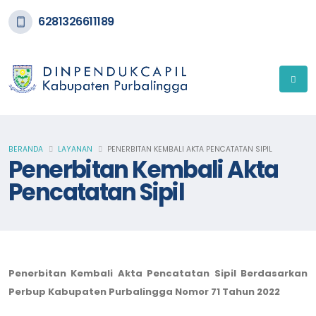
6281326611189
BERANDA
LAYANAN
PENERBITAN KEMBALI AKTA PENCATATAN SIPIL
Penerbitan Kembali Akta
Pencatatan Sipil
Penerbitan Kembali Akta Pencatatan Sipil Berdasarkan
Perbup Kabupaten Purbalingga Nomor 71 Tahun 2022