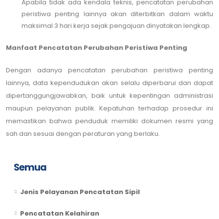
Apabila tidak ada kendala teknis, pencatatan perubahan
peristiwa penting lainnya akan diterbitkan dalam waktu
maksimal 3 hari kerja sejak pengajuan dinyatakan lengkap.
Manfaat Pencatatan Perubahan Peristiwa Penting
Dengan adanya pencatatan perubahan peristiwa penting
lainnya, data kependudukan akan selalu diperbarui dan dapat
dipertanggungjawabkan, baik untuk kepentingan administrasi
maupun pelayanan publik. Kepatuhan terhadap prosedur ini
memastikan bahwa penduduk memiliki dokumen resmi yang
sah dan sesuai dengan peraturan yang berlaku.
Semua
Jenis Pelayanan Pencatatan Sipil
Pencatatan Kelahiran