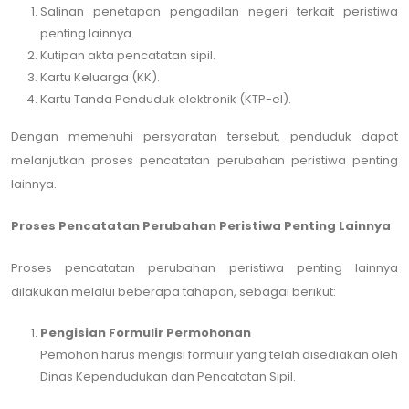
Salinan penetapan pengadilan negeri terkait peristiwa
penting lainnya.
Kutipan akta pencatatan sipil.
Kartu Keluarga (KK).
Kartu Tanda Penduduk elektronik (KTP-el).
Dengan memenuhi persyaratan tersebut, penduduk dapat
melanjutkan proses pencatatan perubahan peristiwa penting
lainnya.
Proses Pencatatan Perubahan Peristiwa Penting Lainnya
Proses pencatatan perubahan peristiwa penting lainnya
dilakukan melalui beberapa tahapan, sebagai berikut:
Pengisian Formulir Permohonan
Pemohon harus mengisi formulir yang telah disediakan oleh
Dinas Kependudukan dan Pencatatan Sipil.