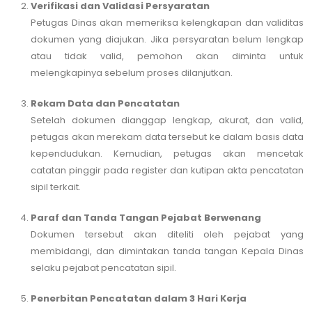
Verifikasi dan Validasi Persyaratan
Petugas Dinas akan memeriksa kelengkapan dan validitas
dokumen yang diajukan. Jika persyaratan belum lengkap
atau tidak valid, pemohon akan diminta untuk
melengkapinya sebelum proses dilanjutkan.
Rekam Data dan Pencatatan
Setelah dokumen dianggap lengkap, akurat, dan valid,
petugas akan merekam data tersebut ke dalam basis data
kependudukan. Kemudian, petugas akan mencetak
catatan pinggir pada register dan kutipan akta pencatatan
sipil terkait.
Paraf dan Tanda Tangan Pejabat Berwenang
Dokumen tersebut akan diteliti oleh pejabat yang
membidangi, dan dimintakan tanda tangan Kepala Dinas
selaku pejabat pencatatan sipil.
Penerbitan Pencatatan dalam 3 Hari Kerja