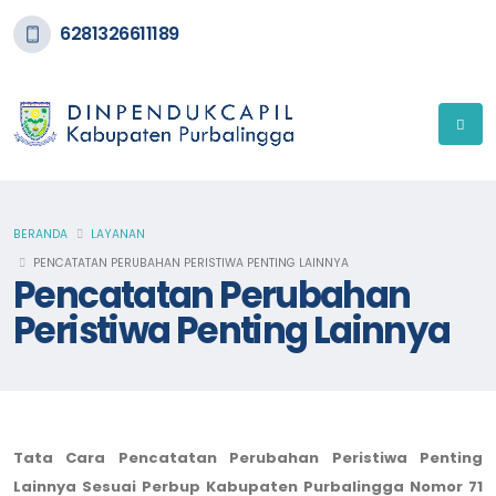
6281326611189
BERANDA
LAYANAN
PENCATATAN PERUBAHAN PERISTIWA PENTING LAINNYA
Pencatatan Perubahan
Peristiwa Penting Lainnya
Tata Cara Pencatatan Perubahan Peristiwa Penting
Lainnya Sesuai Perbup Kabupaten Purbalingga Nomor 71