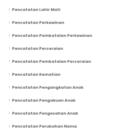
Pencatatan Lahir Mati
Pencatatan Perkawinan
Pencatatan Pembatalan Perkawinan
Pencatatan Perceraian
Pencatatan Pembatalan Perceraian
Pencatatan Kematian
Pencatatan Pengangkatan Anak
Pencatatan Pengakuan Anak
Pencatatan Pengesahan Anak
Pencatatan Perubahan Nama