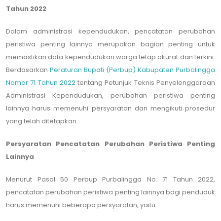
Tahun 2022
Dalam administrasi kependudukan, pencatatan perubahan
peristiwa penting lainnya merupakan bagian penting untuk
memastikan data kependudukan warga tetap akurat dan terkini.
Berdasarkan
Peraturan Bupati (Perbup) Kabupaten Purbalingga
Nomor 71 Tahun 2022
tentang Petunjuk Teknis Penyelenggaraan
Administrasi Kependudukan, perubahan peristiwa penting
lainnya harus memenuhi persyaratan dan mengikuti prosedur
yang telah ditetapkan.
Persyaratan Pencatatan Perubahan Peristiwa Penting
Lainnya
Menurut Pasal 50 Perbup Purbalingga No. 71 Tahun 2022,
pencatatan perubahan peristiwa penting lainnya bagi penduduk
harus memenuhi beberapa persyaratan, yaitu: