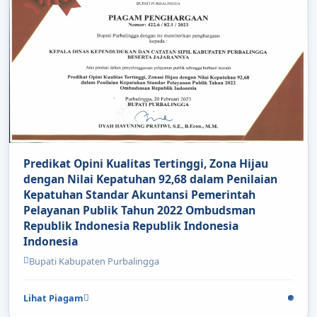
Predikat Opini Kualitas Tertinggi, Zona Hijau
dengan Nilai Kepatuhan 92,68 dalam Penilaian
Kepatuhan Standar Akuntansi Pemerintah
Pelayanan Publik Tahun 2022 Ombudsman
Republik Indonesia Republik Indonesia
Indonesia
Bupati Kabupaten Purbalingga
Lihat Piagam