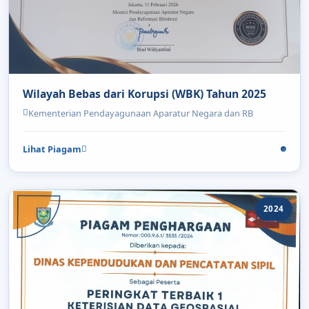
Wilayah Bebas dari Korupsi (WBK) Tahun 2025
Kementerian Pendayagunaan Aparatur Negara dan RB
Lihat Piagam
2024