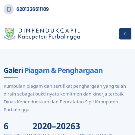
6281326611189
Galeri
Piagam & Penghargaan
Kumpulan piagam dan sertifikat penghargaan yang telah
diraih sebagai bukti nyata komitmen dan kinerja terbaik
Dinas Kependudukan dan Pencatatan Sipil Kabupaten
Purbalingga.
6
2020–2026
3