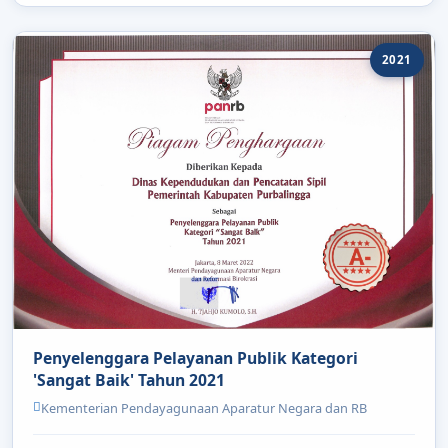
2021
Penyelenggara Pelayanan Publik Kategori
'Sangat Baik' Tahun 2021
Kementerian Pendayagunaan Aparatur Negara dan RB