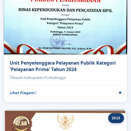
Unit Penyelenggara Pelayanan Publik Kategori
'Pelayanan Prima' Tahun 2024
Bupati Kabupaten Purbalingga
Lihat Piagam
2023