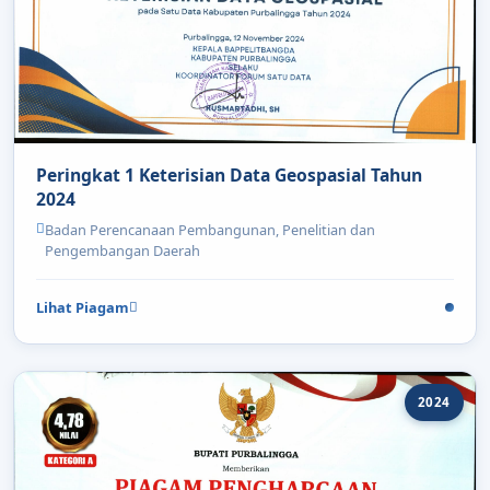
Peringkat 1 Keterisian Data Geospasial Tahun
2024
Badan Perencanaan Pembangunan, Penelitian dan
Pengembangan Daerah
Lihat Piagam
2024